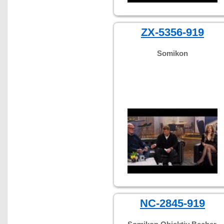
ZX-5356-919
Somikon
NC-2845-919