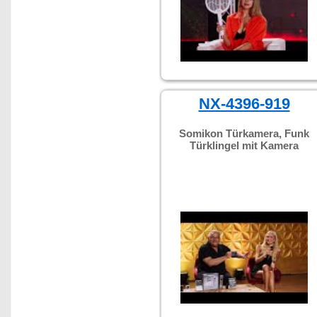
NX-4396-919
Somikon Türkamera, Funk
Türklingel mit Kamera