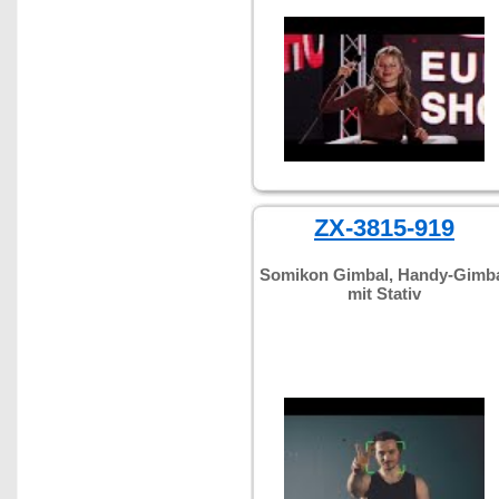
ZX-3815-919
Somikon Gimbal, Handy-Gimb
mit Stativ