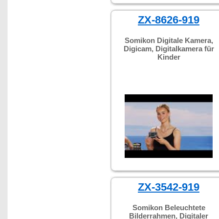
ZX-8626-919
Somikon Digitale Kamera,
Digicam, Digitalkamera für
Kinder
ZX-3542-919
Somikon Beleuchtete
Bilderrahmen, Digitaler