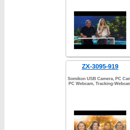
ZX-3095-919
Somikon USB Camera, PC Ca
PC Webcam, Tracking-Webca