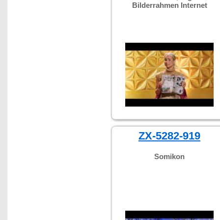
Bilderrahmen Internet
ZX-5282-919
Somikon