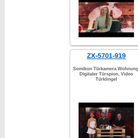
ZX-5701-919
Somikon Türkamera Wohnung
Digitaler Türspion, Video
Türklingel