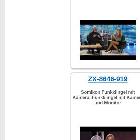
ZX-8646-919
Somikon Funkklingel mit
Kamera, Funkklingel mit Kame
und Monitor