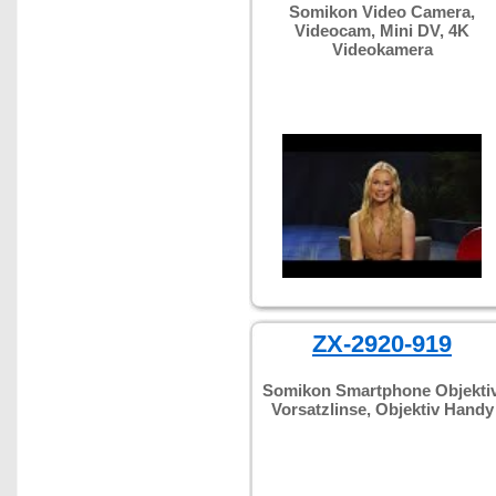
Somikon Video Camera,
Videocam, Mini DV, 4K
Videokamera
ZX-2920-919
Somikon Smartphone Objektiv
Vorsatzlinse, Objektiv Handy