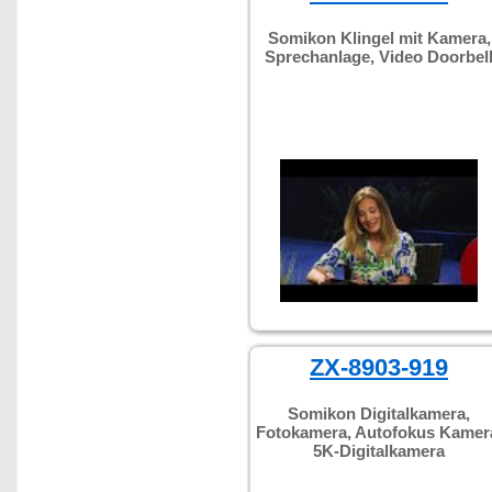
Somikon Klingel mit Kamera,
Sprechanlage, Video Doorbel
ZX-8903-919
Somikon Digitalkamera,
Fotokamera, Autofokus Kamer
5K-Digitalkamera