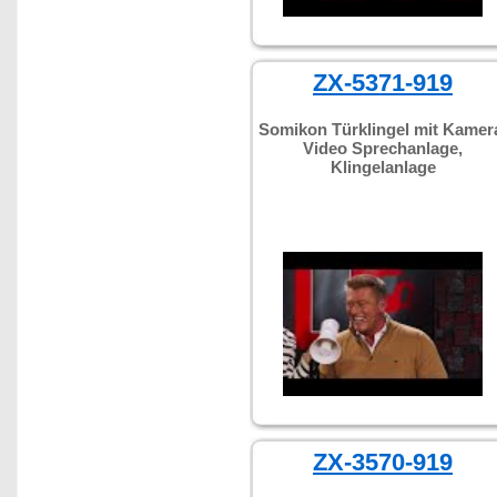
ZX-5371-919
Somikon Türklingel mit Kamer
Video Sprechanlage,
Klingelanlage
ZX-3570-919