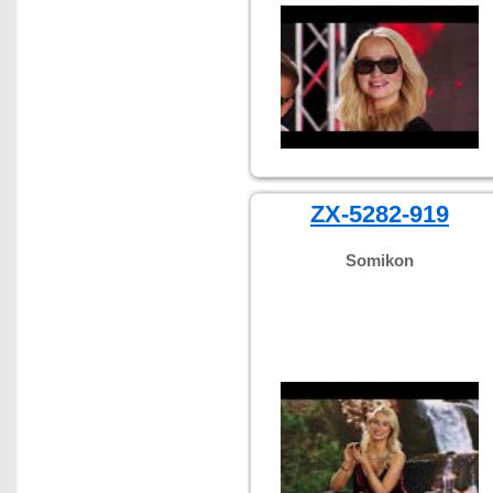
ZX-5282-919
Somikon