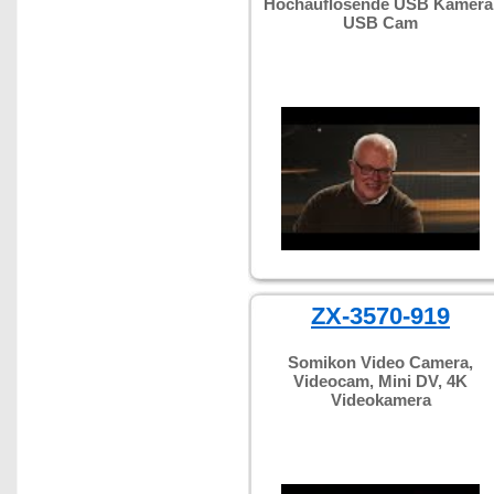
Hochauflösende USB Kamera
USB Cam
ZX-3570-919
Somikon Video Camera,
Videocam, Mini DV, 4K
Videokamera