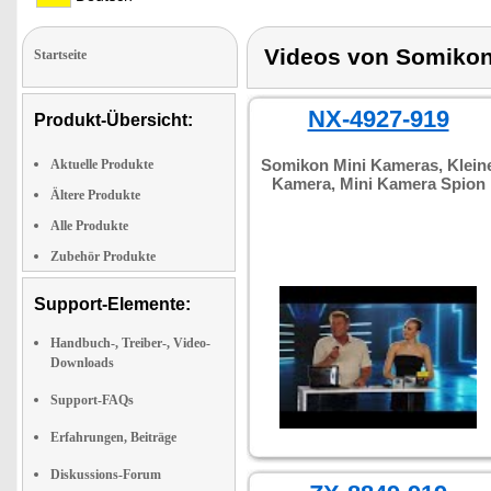
Videos von Somiko
Startseite
NX-4927-919
Produkt-Übersicht:
Somikon Mini Kameras, Klein
Aktuelle Produkte
Kamera, Mini Kamera Spion
Ältere Produkte
Alle Produkte
Zubehör Produkte
Support-Elemente:
Handbuch-, Treiber-, Video-
Downloads
Support-FAQs
Erfahrungen, Beiträge
Diskussions-Forum