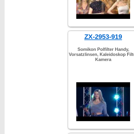
ZX-2953-919
Somikon Polfilter Handy,
Vorsatzlinsen, Kaleidoskop Filt
Kamera