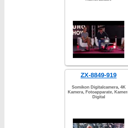
ZX-8849-919
Somikon Digitalcamera, 4K
Kamera, Fotoapparate, Kamer
Digital