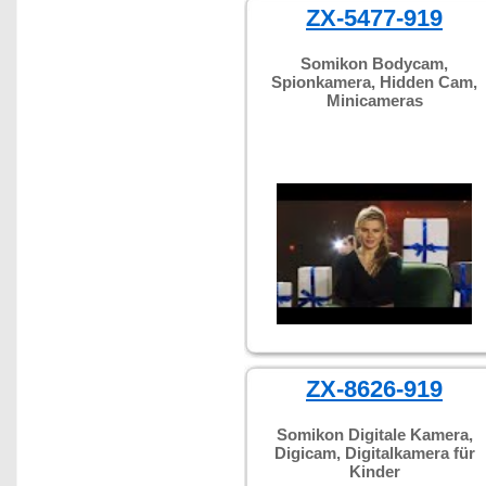
ZX-5477-919
Somikon Bodycam,
Spionkamera, Hidden Cam,
Minicameras
ZX-8626-919
Somikon Digitale Kamera,
Digicam, Digitalkamera für
Kinder