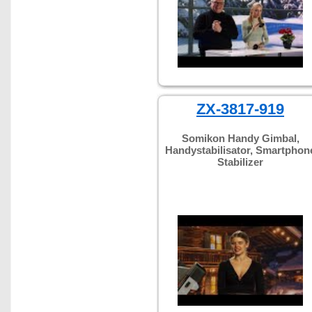
ZX-3817-919
Somikon Handy Gimbal,
Handystabilisator, Smartphon
Stabilizer