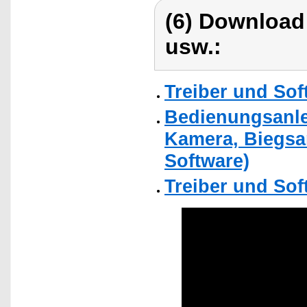
(6) Download
usw.:
Treiber und Sof
Bedienungsanle
Kamera, Biegs
Software)
Treiber und Sof