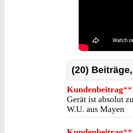
(20) Beiträge
Kundenbeitrag
**
Gerät ist absolut 
W.U. aus Mayen
Kundenbeitrag
**