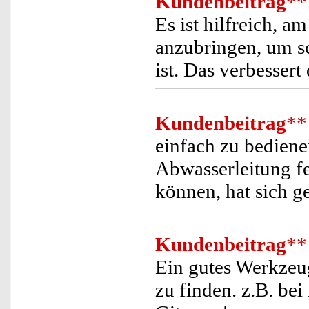
Kundenbeitrag
**
Es ist hilfreich, 
anzubringen, um s
ist. Das verbessert
Kundenbeitrag
**
einfach zu bediene
Abwasserleitung fe
können, hat sich g
Kundenbeitrag
**
Ein gutes Werkzeu
zu finden. z.B. bei