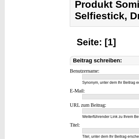
Produkt Somik
Selfiestick, 
Seite: [1]
Beitrag schreiben:
Benutzername:
Synonym, unter dem Ihr Beitrag e
E-Mail:
URL zum Beitrag:
Weiterführender Link zu Ihrem Bei
Titel:
Titel, unter dem Ihr Beitrag ersche