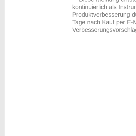
kontinuierlich als Inst
Produktverbesserung du
Tage nach Kauf per E-M
Verbesserungsvorschläg