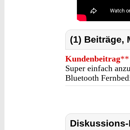
(1) Beiträge,
Kundenbeitrag
**
Super einfach anzu
Bluetooth Fernbedi
Diskussions