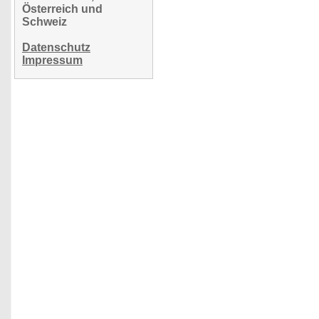
Österreich und
Schweiz
Datenschutz
Impressum