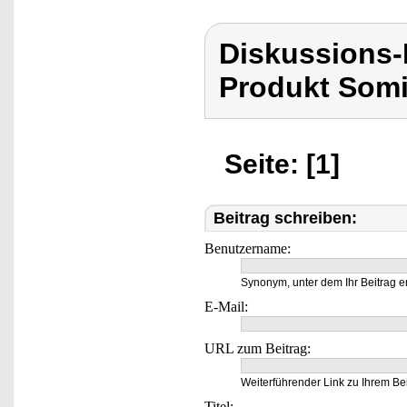
Diskussions
Produkt Som
Seite: [1]
Beitrag schreiben:
Benutzername:
Synonym, unter dem Ihr Beitrag e
E-Mail:
URL zum Beitrag:
Weiterführender Link zu Ihrem Bei
Titel: