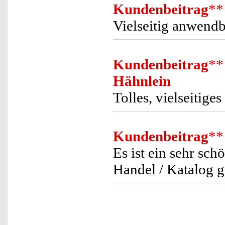
Kundenbeitrag
**
Vielseitig anwendb
Kundenbeitrag
**
Hähnlein
Tolles, vielseitige
Kundenbeitrag
**
Es ist ein sehr sc
Handel / Katalog g