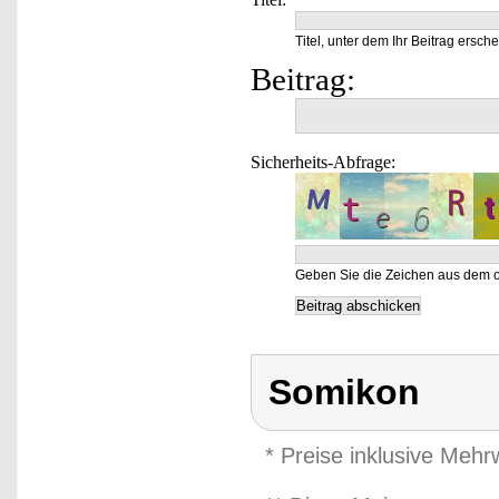
Titel, unter dem Ihr Beitrag ersche
Beitrag:
Sicherheits-Abfrage:
Geben Sie die Zeichen aus dem o
Somikon
* Preise inklusive Meh