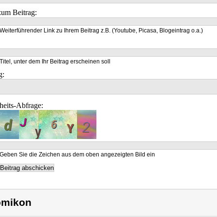
um Beitrag:
Weiterführender Link zu Ihrem Beitrag z.B. (Youtube, Picasa, Blogeintrag o.a.)
Titel, unter dem Ihr Beitrag erscheinen soll
g:
heits-Abfrage:
Geben Sie die Zeichen aus dem oben angezeigten Bild ein
omikon