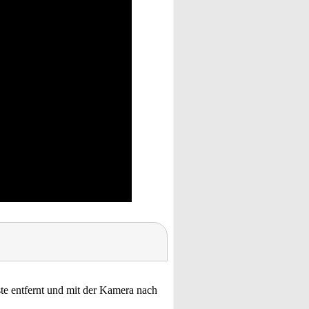
te entfernt und mit der Kamera nach