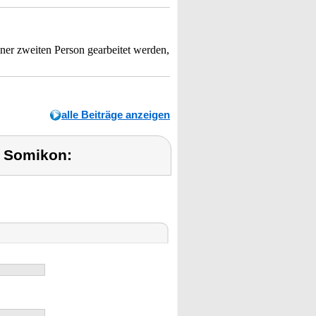
er zweiten Person gearbeitet werden,
alle Beiträge anzeigen
 Somikon: