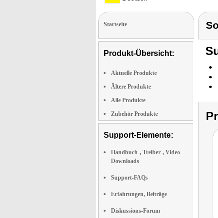
S
Startseite
Su
Produkt-Übersicht:
Aktuelle Produkte
Ältere Produkte
Alle Produkte
P
Zubehör Produkte
Support-Elemente:
Handbuch-, Treiber-, Video-
Downloads
Support-FAQs
Erfahrungen, Beiträge
Diskussions-Forum