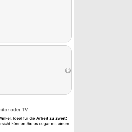
nitor oder TV
inkel. Ideal für die
Arbeit zu zweit:
rsicht können Sie es sogar mit einem