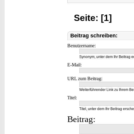
Seite: [1]
Beitrag schreiben:
Benutzername:
Synonym, unter dem Ihr Beitrag e
E-Mail:
URL zum Beitrag:
Weiterführender Link zu Ihrem Bei
Titel:
Titel, unter dem Ihr Beitrag ersche
Beitrag: