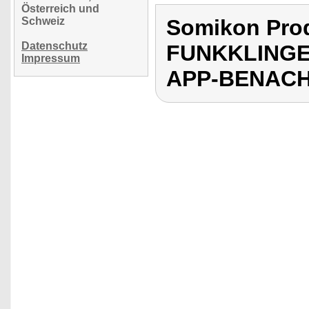
Österreich und
Schweiz
Somikon Pro
Datenschutz
FUNKKLINGE
Impressum
APP-BENAC