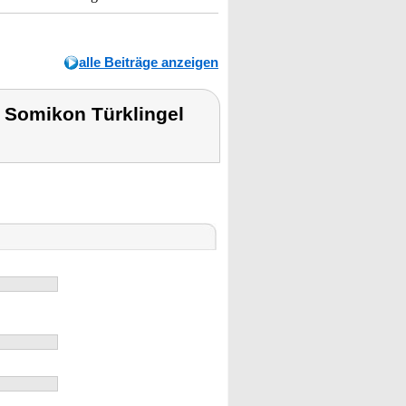
alle Beiträge anzeigen
 Somikon Türklingel