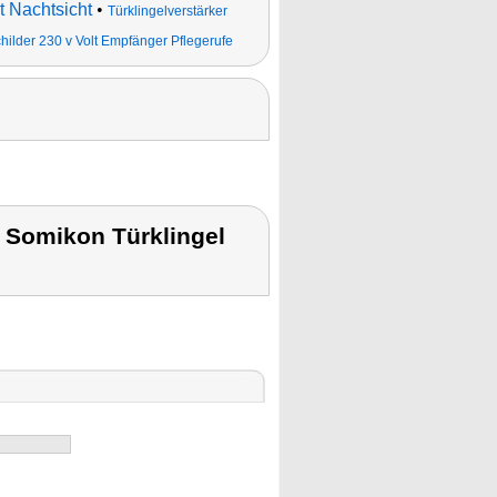
 Nachtsicht
•
Türklingelverstärker
hilder 230 v Volt Empfänger Pflegerufe
 Somikon Türklingel