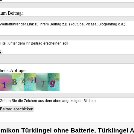
um Beitrag:
Weiterführender Link zu Ihrem Beitrag z.B. (Youtube, Picasa, Blogeintrag o.a.)
Titel, unter dem Ihr Beitrag erscheinen soll
g:
heits-Abfrage:
Geben Sie die Zeichen aus dem oben angezeigten Bild ein
mikon Türklingel ohne Batterie, Türklingel 