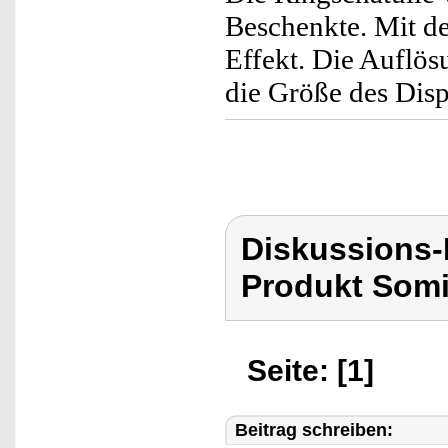
Beschenkte. Mit de
Effekt. Die Auflösu
die Größe des Disp
Diskussions
Produkt Som
Seite: [1]
Beitrag schreiben: