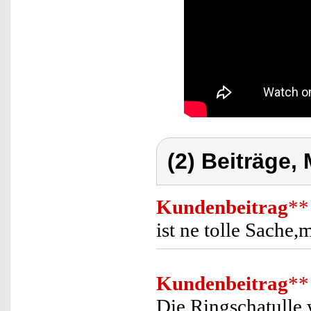
(2) Beiträge,
Kundenbeitrag
**
ist ne tolle Sache,
Kundenbeitrag
**
Die Ringschatulle 