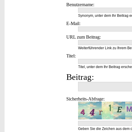
Benutzername:
Synonym, unter dem Ihr Beitrag e
E-Mail:
URL zum Beitrag:
Weiterführender Link zu Ihrem Bei
Titel:
Titel, unter dem Ihr Beitrag ersche
Beitrag:
Sicherheits-Abfrage:
Geben Sie die Zeichen aus dem o