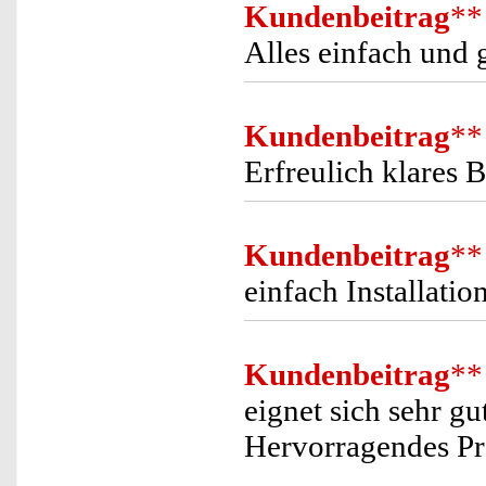
Kundenbeitrag
**
Alles einfach und g
Kundenbeitrag
**
Erfreulich klares 
Kundenbeitrag
**
einfach Installati
Kundenbeitrag
**
eignet sich sehr gu
Hervorragendes Pre