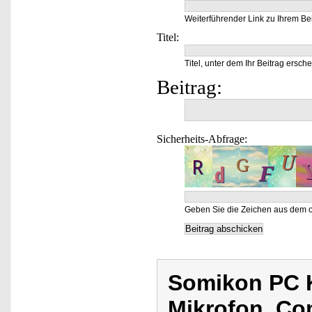
Weiterführender Link zu Ihrem Bei
Titel:
Titel, unter dem Ihr Beitrag ersche
Beitrag:
Sicherheits-Abfrage:
Geben Sie die Zeichen aus dem o
Somikon PC 
Mikrofon, C