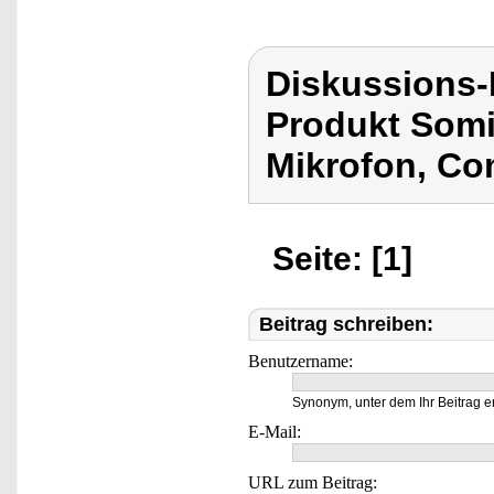
Diskussions
Produkt Som
Mikrofon, Co
Seite: [1]
Beitrag schreiben:
Benutzername:
Synonym, unter dem Ihr Beitrag e
E-Mail:
URL zum Beitrag: