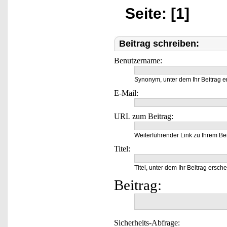
Seite: [1]
Beitrag schreiben:
Benutzername:
Synonym, unter dem Ihr Beitrag e
E-Mail:
URL zum Beitrag:
Weiterführender Link zu Ihrem Bei
Titel:
Titel, unter dem Ihr Beitrag ersche
Beitrag:
Sicherheits-Abfrage: