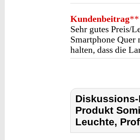
Kundenbeitrag
**
Sehr gutes Preis/Le
Smartphone Quer mo
halten, dass die 
Diskussions
Produkt Somi
Leuchte, Prof