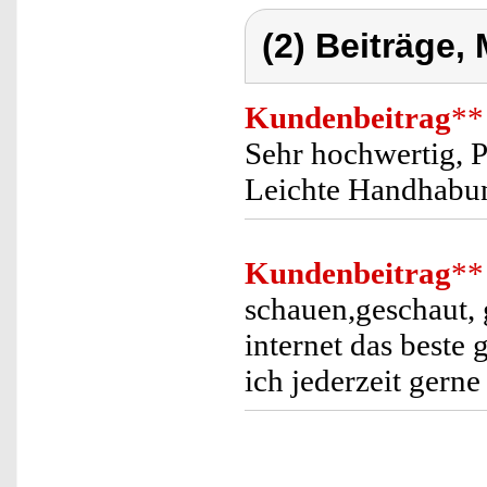
(2) Beiträge,
Kundenbeitrag
**
Sehr hochwertig, P
Leichte Handhabun
Kundenbeitrag
**
schauen,geschaut,
internet das beste
ich jederzeit gerne 