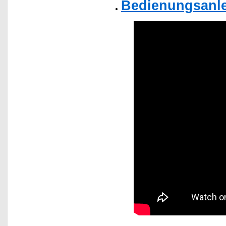
Bedienungsanle