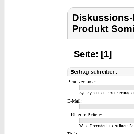
Diskussions
Produkt Som
Seite: [1]
Beitrag schreiben:
Benutzername:
Synonym, unter dem Ihr Beitrag e
E-Mail:
URL zum Beitrag:
Weiterführender Link zu Ihrem Bei
Titel: