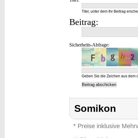
Titel, unter dem Ihr Beitrag ersche
Beitrag:
Sicherheits-Abfrage:
Geben Sie die Zeichen aus dem o
Somikon
* Preise inklusive Meh