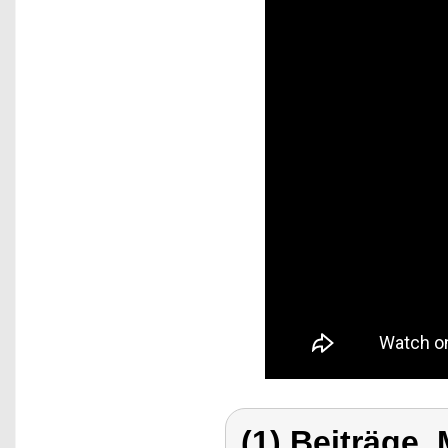
(1) Beiträge,