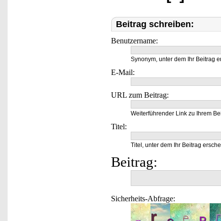
Beitrag schreiben:
Benutzername:
Synonym, unter dem Ihr Beitrag e
E-Mail:
URL zum Beitrag:
Weiterführender Link zu Ihrem Bei
Titel:
Titel, unter dem Ihr Beitrag ersche
Beitrag:
Sicherheits-Abfrage: