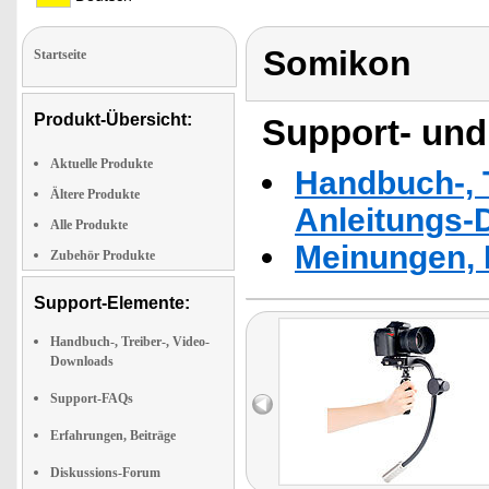
Somikon
Startseite
Produkt-Übersicht:
Support- und
Aktuelle Produkte
Handbuch-, T
Ältere Produkte
Anleitungs-
Alle Produkte
Meinungen, 
Zubehör Produkte
Support-Elemente:
Handbuch-, Treiber-, Video-
Downloads
Support-FAQs
Erfahrungen, Beiträge
Diskussions-Forum