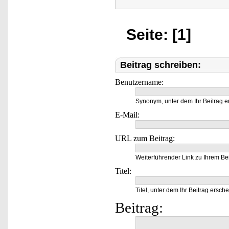
Seite: [1]
Beitrag schreiben:
Benutzername:
Synonym, unter dem Ihr Beitrag e
E-Mail:
URL zum Beitrag:
Weiterführender Link zu Ihrem Bei
Titel:
Titel, unter dem Ihr Beitrag ersche
Beitrag: