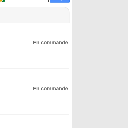
En commande
En commande