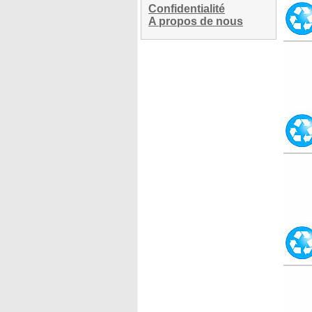
Confidentialité
A propos de nous