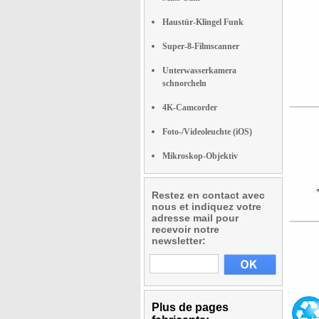
Haustür-Klingel Funk
Super-8-Filmscanner
Unterwasserkamera
schnorcheln
4K-Camcorder
Foto-/Videoleuchte (iOS)
Mikroskop-Objektiv
Restez en contact avec
nous et indiquez votre
adresse mail pour
recevoir notre
newsletter:
Plus de pages