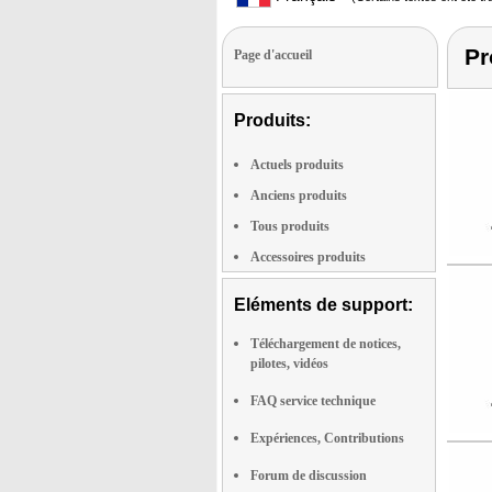
Pr
Page d'accueil
Produits:
Actuels produits
Anciens produits
Tous produits
Accessoires produits
Eléments de support:
Téléchargement de notices,
pilotes, vidéos
FAQ service technique
Expériences, Contributions
Forum de discussion