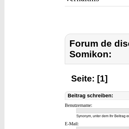
Forum de dis
Somikon:
Seite: [1]
Beitrag schreiben:
Benutzername:
Synonym, unter dem Ihr Beitrag e
E-Mail: