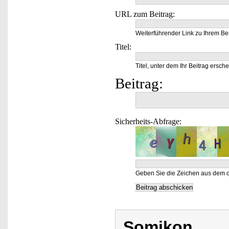
URL zum Beitrag:
Weiterführender Link zu Ihrem Bei
Titel:
Titel, unter dem Ihr Beitrag ersche
Beitrag:
Sicherheits-Abfrage:
Geben Sie die Zeichen aus dem o
Somikon