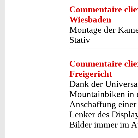
Commentaire clie
Wiesbaden
Montage der Kamera
Stativ
Commentaire clie
Freigericht
Dank der Universa
Mountainbiken in 
Anschaffung einer
Lenker des Displa
Bilder immer im A