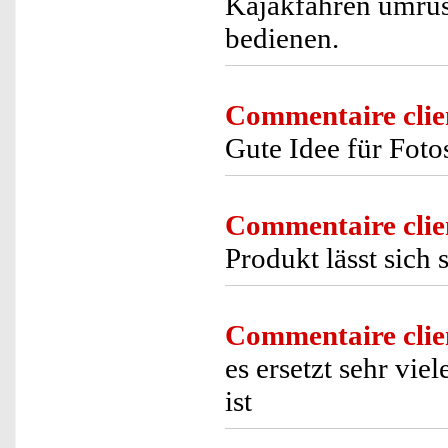
Kajakfahren umrüst
bedienen.
Commentaire clie
Gute Idee für Foto
Commentaire clie
Produkt lässt sich 
Commentaire clie
es ersetzt sehr viel
ist