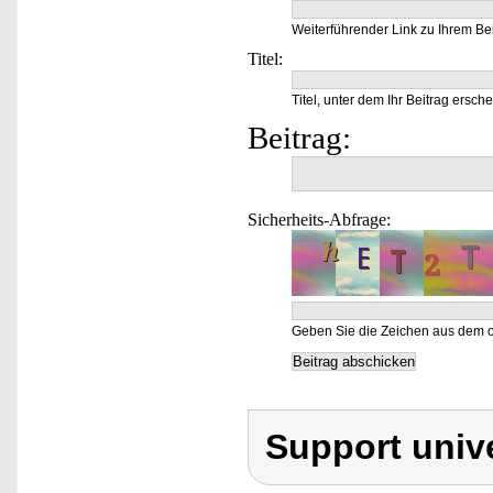
Weiterführender Link zu Ihrem Bei
Titel:
Titel, unter dem Ihr Beitrag ersche
Beitrag:
Sicherheits-Abfrage:
Geben Sie die Zeichen aus dem o
Support unive