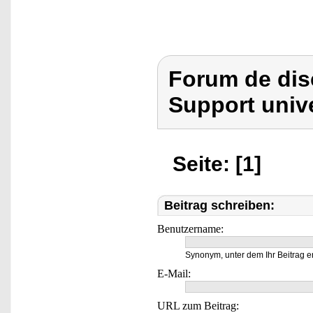
Forum de dis
Support unive
Seite: [1]
Beitrag schreiben:
Benutzername:
Synonym, unter dem Ihr Beitrag e
E-Mail:
URL zum Beitrag: