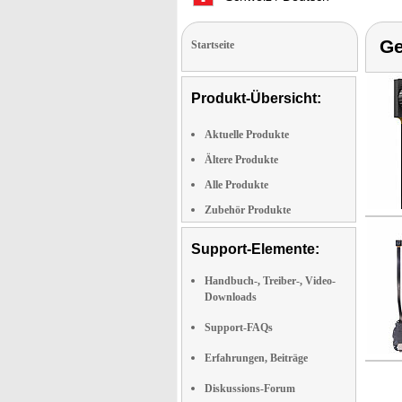
Ge
Startseite
Produkt-Übersicht:
Aktuelle Produkte
Ältere Produkte
Alle Produkte
Zubehör Produkte
Support-Elemente:
Handbuch-, Treiber-, Video-
Downloads
Support-FAQs
Erfahrungen, Beiträge
Diskussions-Forum