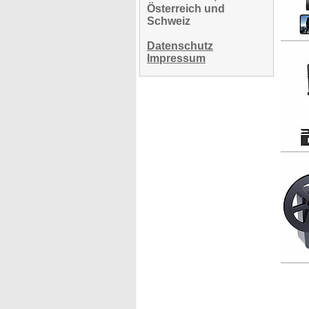
Österreich und
Schweiz
Datenschutz
Impressum