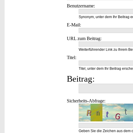
Benutzername:
Synonym, unter dem Ihr Beitrag e
E-Mail:
URL zum Beitrag:
Weiterführender Link zu Ihrem Bei
Titel:
Titel, unter dem Ihr Beitrag ersche
Beitrag:
Sicherheits-Abfrage:
Geben Sie die Zeichen aus dem o