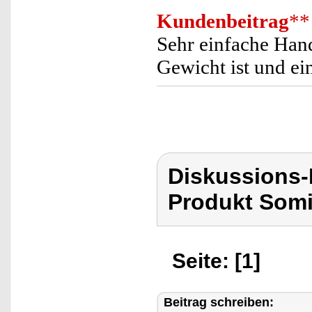
Kundenbeitrag
**
Sehr einfache Hand
Gewicht ist und ein
Diskussions
Produkt Som
Seite: [1]
Beitrag schreiben: