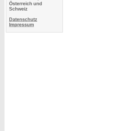
Österreich und
Schweiz
Datenschutz
Impressum