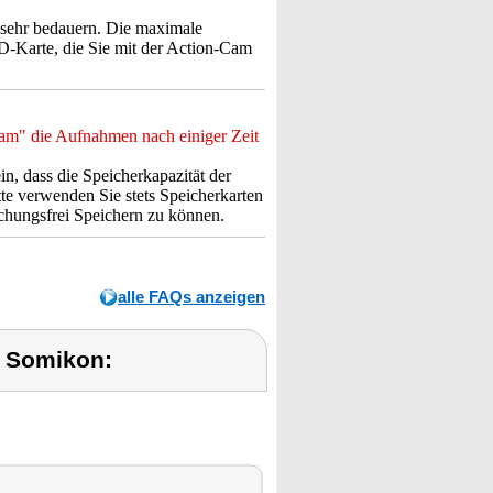
 sehr bedauern. Die maximale
SD-Karte, die Sie mit der Action-Cam
Cam" die Aufnahmen nach einiger Zeit
in, dass die Speicherkapazität der
te verwenden Sie stets Speicherkarten
chungsfrei Speichern zu können.
alle FAQs anzeigen
 Somikon: