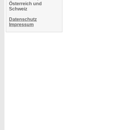
Österreich und
Schweiz
Datenschutz
Impressum