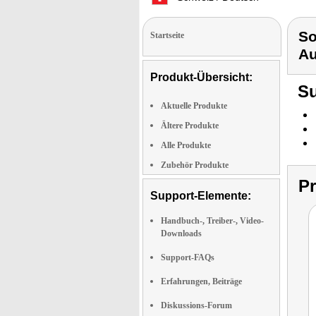
So
Startseite
Au
Produkt-Übersicht:
Su
Aktuelle Produkte
Ältere Produkte
Alle Produkte
Zubehör Produkte
P
Support-Elemente:
Handbuch-, Treiber-, Video-
Downloads
Support-FAQs
Erfahrungen, Beiträge
Diskussions-Forum