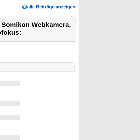
alle Beiträge anzeigen
t Somikon Webkamera,
fokus: