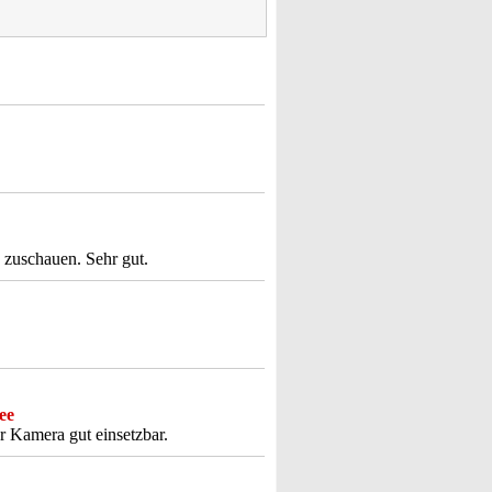
 zuschauen. Sehr gut.
ee
r Kamera gut einsetzbar.