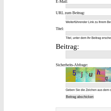
E-Mail:
URL zum Beitrag:
Weiterführender Link zu Ihrem Bei
Titel:
Titel, unter dem Ihr Beitrag ersche
Beitrag:
Sicherheits-Abfrage:
Geben Sie die Zeichen aus dem o