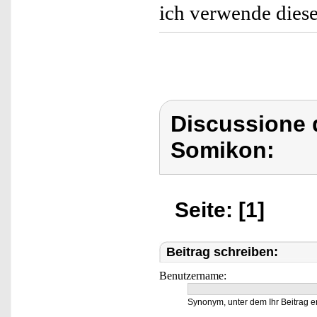
ich verwende diese
Discussione 
Somikon:
Seite: [1]
Beitrag schreiben:
Benutzername:
Synonym, unter dem Ihr Beitrag e