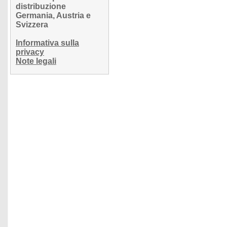
distribuzione
Germania, Austria e
Svizzera
Informativa sulla
privacy
Note legali