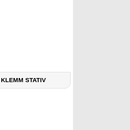
 KLEMM STATIV