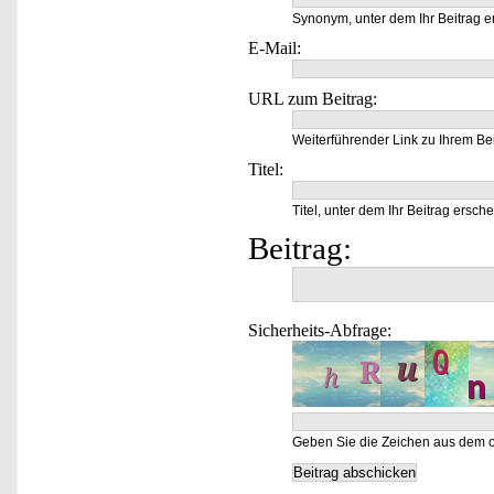
Synonym, unter dem Ihr Beitrag e
E-Mail:
URL zum Beitrag:
Weiterführender Link zu Ihrem Bei
Titel:
Titel, unter dem Ihr Beitrag ersche
Beitrag:
Sicherheits-Abfrage:
Geben Sie die Zeichen aus dem o