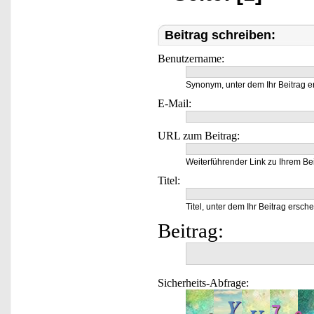
Beitrag schreiben:
Benutzername:
Synonym, unter dem Ihr Beitrag e
E-Mail:
URL zum Beitrag:
Weiterführender Link zu Ihrem Bei
Titel:
Titel, unter dem Ihr Beitrag ersche
Beitrag:
Sicherheits-Abfrage: