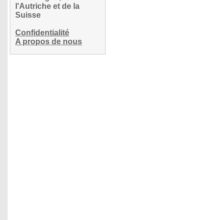
l'Autriche et de la
Suisse
Confidentialité
A propos de nous