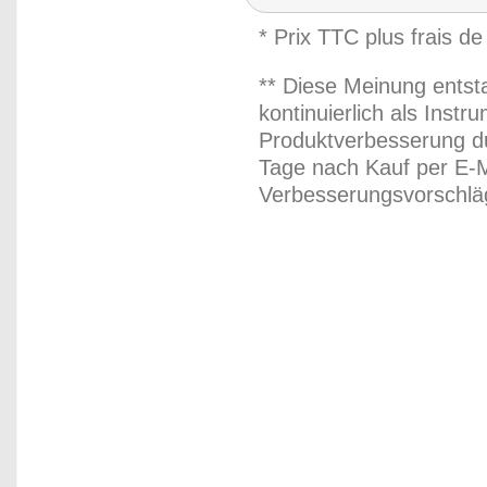
* Prix TTC plus frais de
** Diese Meinung entst
kontinuierlich als Inst
Produktverbesserung du
Tage nach Kauf per E-M
Verbesserungsvorschläg