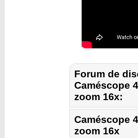
Forum de dis
Caméscope 4
zoom 16x:
Caméscope 4
zoom 16x