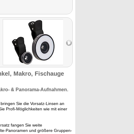
nkel, Makro, Fischauge
kro- & Panorama-Aufnahmen.
 bringen Sie die Vorsatz-Linsen an
e Profi-Möglichkeiten wie mit einer
rsatz fangen Sie weite
ädte-Panoramen und größere Gruppen-