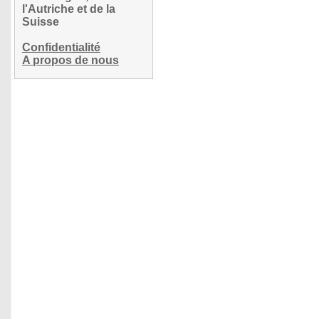
l'Autriche et de la
Suisse
Confidentialité
A propos de nous