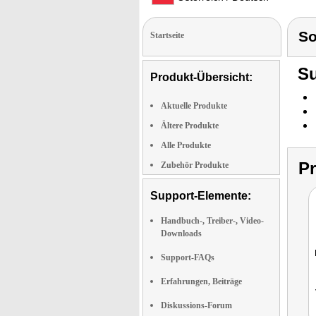
So
Startseite
Su
Produkt-Übersicht:
Aktuelle Produkte
Ältere Produkte
Alle Produkte
P
Zubehör Produkte
Support-Elemente:
Handbuch-, Treiber-, Video-
Downloads
Support-FAQs
Erfahrungen, Beiträge
Diskussions-Forum