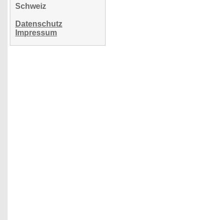
Schweiz
Datenschutz
Impressum