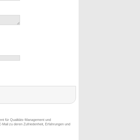
ment für Qualitäts-Management und
-Mail zu deren Zufriedenheit, Erfahrungen und