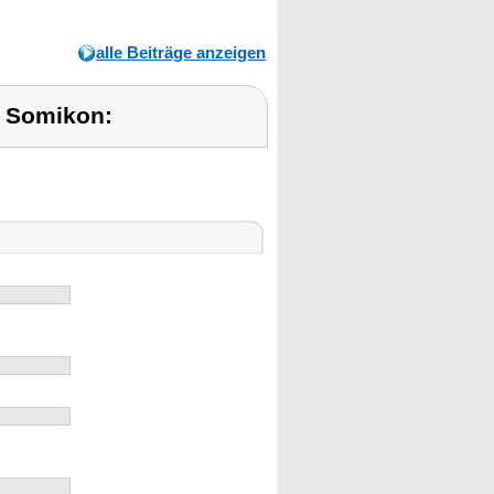
alle Beiträge anzeigen
 Somikon: