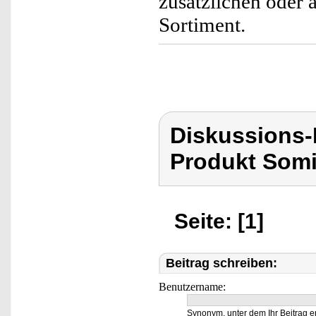
zusätzlichen oder 
Sortiment.
Diskussions
Produkt Som
Seite: [1]
Beitrag schreiben:
Benutzername:
Synonym, unter dem Ihr Beitrag e