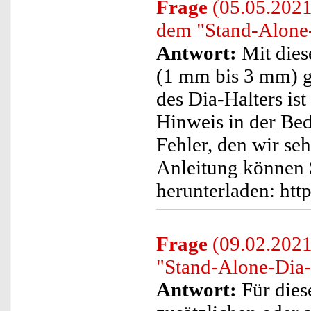
Frage
(05.05.2021)
dem "Stand-Alone-
Antwort:
Mit dies
(1 mm bis 3 mm) g
des Dia-Halters is
Hinweis in der Bed
Fehler, den wir seh
Anleitung können 
herunterladen: ht
Frage
(09.02.2021)
"Stand-Alone-Dia- 
Antwort:
Für dies