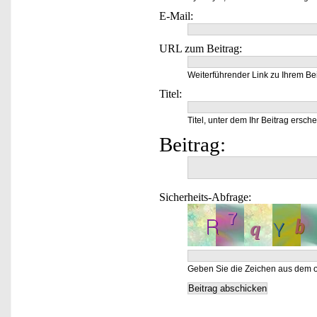
E-Mail:
URL zum Beitrag:
Weiterführender Link zu Ihrem Bei
Titel:
Titel, unter dem Ihr Beitrag ersche
Beitrag:
Sicherheits-Abfrage:
Geben Sie die Zeichen aus dem o