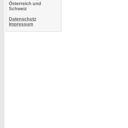
Österreich und
Schweiz
Datenschutz
Impressum