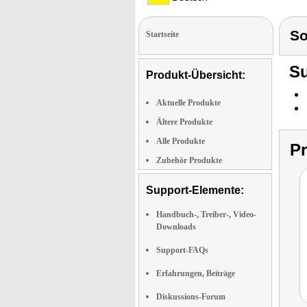
So
Startseite
Su
Produkt-Übersicht:
Aktuelle Produkte
Ältere Produkte
Alle Produkte
P
Zubehör Produkte
Support-Elemente:
Handbuch-, Treiber-, Video-
Downloads
Support-FAQs
Erfahrungen, Beiträge
Diskussions-Forum