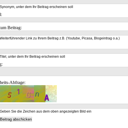
Synonym, unter dem Ihr Beitrag erscheinen soll
l:
um Beitrag:
Weiterführender Link zu Ihrem Beitrag z.B. (Youtube, Picasa, Blogeintrag o.a.)
Titel, unter dem Ihr Beitrag erscheinen soll
g:
heits-Abfrage:
Geben Sie die Zeichen aus dem oben angezeigten Bild ein