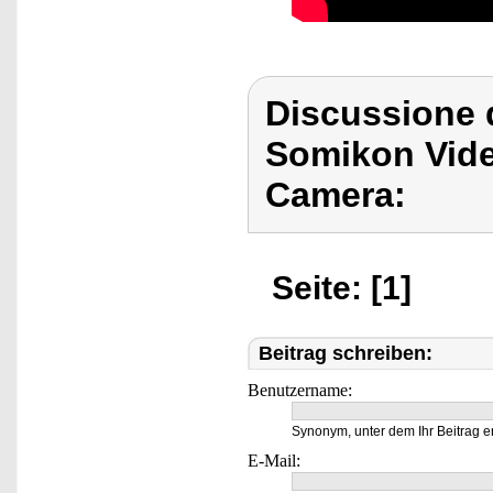
Discussione 
Somikon Vid
Camera:
Seite: [1]
Beitrag schreiben:
Benutzername:
Synonym, unter dem Ihr Beitrag e
E-Mail: