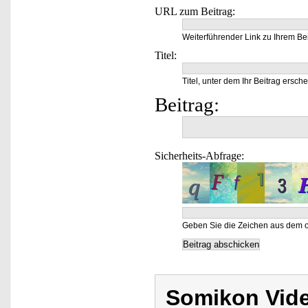
URL zum Beitrag:
Weiterführender Link zu Ihrem Bei
Titel:
Titel, unter dem Ihr Beitrag ersche
Beitrag:
Sicherheits-Abfrage:
Geben Sie die Zeichen aus dem o
Somikon Vid