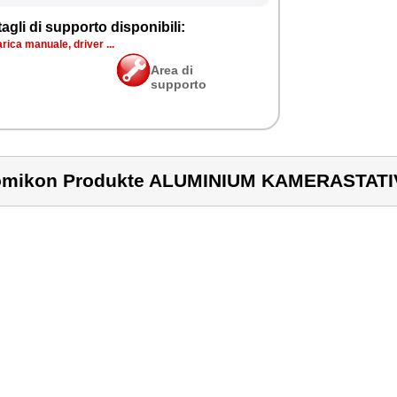
agli di supporto disponibili:
rica manuale, driver ...
Area di
supporto
mikon Produkte ALUMINIUM KAMERASTATI