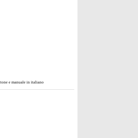
tone e manuale in italiano