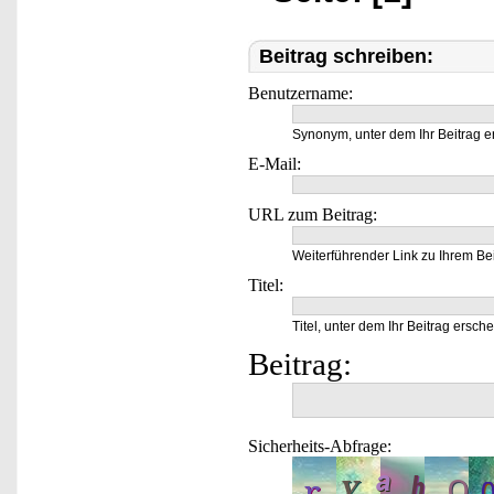
Beitrag schreiben:
Benutzername:
Synonym, unter dem Ihr Beitrag e
E-Mail:
URL zum Beitrag:
Weiterführender Link zu Ihrem Bei
Titel:
Titel, unter dem Ihr Beitrag ersche
Beitrag:
Sicherheits-Abfrage: