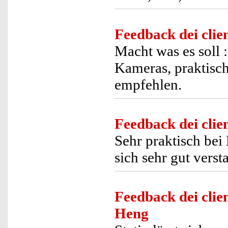
Feedback dei clien
Macht was es soll :
Kameras, praktisch 
empfehlen.
Feedback dei clien
Sehr praktisch bei 
sich sehr gut verst
Feedback dei clien
Heng