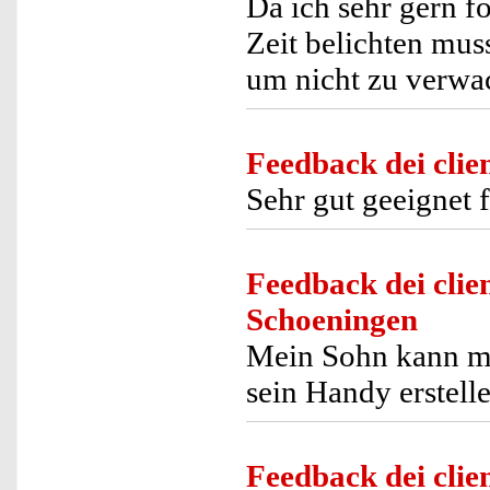
Da ich sehr gern f
Zeit belichten mus
um nicht zu verwac
Feedback dei clien
Sehr gut geeignet
Feedback dei clien
Schoeningen
Mein Sohn kann mit
sein Handy erstelle
Feedback dei clien