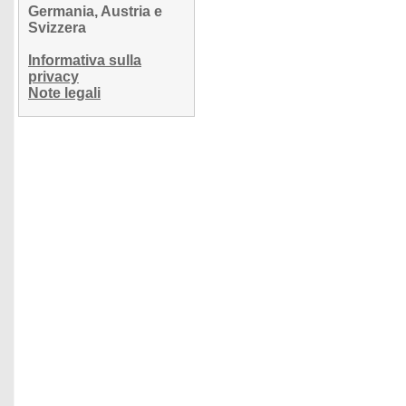
Germania, Austria e
Svizzera
Informativa sulla
privacy
Note legali