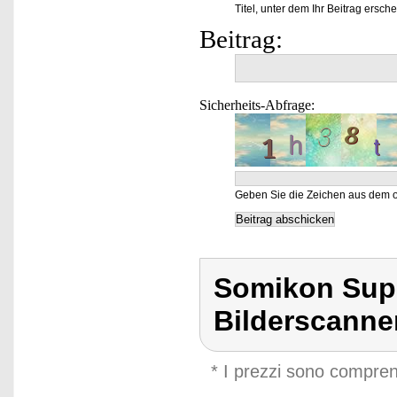
Titel, unter dem Ihr Beitrag ersche
Beitrag:
Sicherheits-Abfrage:
Geben Sie die Zeichen aus dem o
Somikon Super
Bilderscanne
* I prezzi sono compren