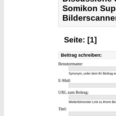
Somikon Super
Bilderscanne
Seite: [1]
Beitrag schreiben:
Benutzername:
Synonym, unter dem Ihr Beitrag e
E-Mail:
URL zum Beitrag:
Weiterführender Link zu Ihrem Bei
Titel: