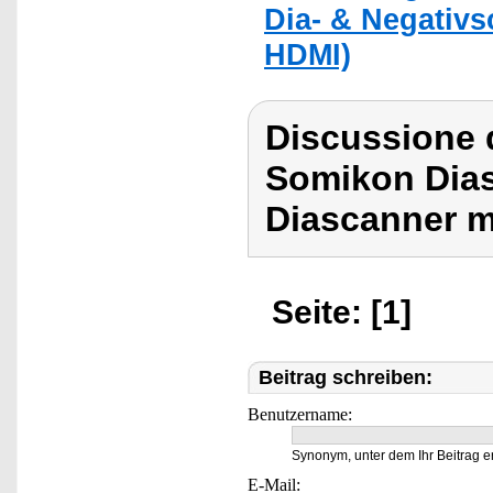
Dia- & Negativs
HDMI)
Discussione 
Somikon Dias
Diascanner m
Seite: [1]
Beitrag schreiben:
Benutzername:
Synonym, unter dem Ihr Beitrag e
E-Mail: