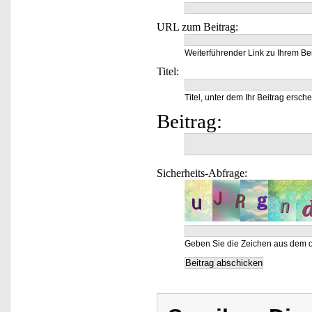
URL zum Beitrag:
Weiterführender Link zu Ihrem Bei
Titel:
Titel, unter dem Ihr Beitrag ersche
Beitrag:
Sicherheits-Abfrage:
Geben Sie die Zeichen aus dem o