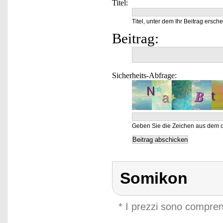
Titel:
Titel, unter dem Ihr Beitrag ersche
Beitrag:
Sicherheits-Abfrage:
Geben Sie die Zeichen aus dem o
Somikon
* I prezzi sono compren