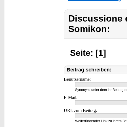
Discussione 
Somikon:
Seite: [1]
Beitrag schreiben:
Benutzername:
Synonym, unter dem Ihr Beitrag e
E-Mail:
URL zum Beitrag:
Weiterführender Link zu Ihrem Bei