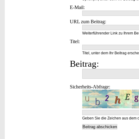
E-Mail:
URL zum Beitrag:
Weiterführender Link zu Ihrem Bei
Titel:
Titel, unter dem Ihr Beitrag ersche
Beitrag:
Sicherheits-Abfrage:
Geben Sie die Zeichen aus dem o