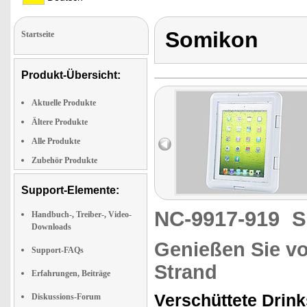
Somikon
Startseite
Produkt-Übersicht:
Aktuelle Produkte
Ältere Produkte
Alle Produkte
Zubehör Produkte
Support-Elemente:
NC-9917-919
S
Handbuch-, Treiber-, Video-
Downloads
Genießen Sie vo
Support-FAQs
Strand
Erfahrungen, Beiträge
Verschüttete Drink
Diskussions-Forum