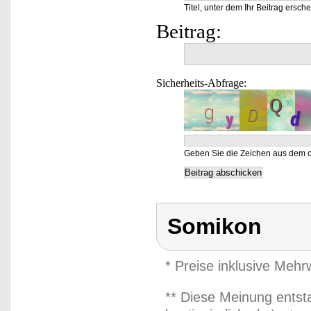
Titel, unter dem Ihr Beitrag ersche
Beitrag:
Sicherheits-Abfrage:
Geben Sie die Zeichen aus dem o
Somikon
* Preise inklusive Meh
** Diese Meinung entst