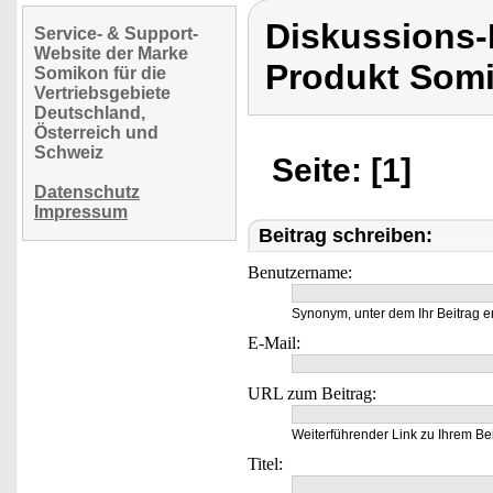
Diskussions
Service- & Support-
Website der Marke
Produkt Som
Somikon für die
Vertriebsgebiete
Deutschland,
Österreich und
Schweiz
Seite: [1]
Datenschutz
Impressum
Beitrag schreiben:
Benutzername:
Synonym, unter dem Ihr Beitrag e
E-Mail:
URL zum Beitrag:
Weiterführender Link zu Ihrem Bei
Titel: